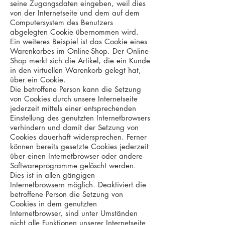
seine Zugangsdaten eingeben, weil dies
von der Internetseite und dem auf dem
Computersystem des Benutzers
abgelegten Cookie übernommen wird.
Ein weiteres Beispiel ist das Cookie eines
Warenkorbes im Online-Shop. Der Online-
Shop merkt sich die Artikel, die ein Kunde
in den virtuellen Warenkorb gelegt hat,
über ein Cookie.
Die betroffene Person kann die Setzung
von Cookies durch unsere Internetseite
jederzeit mittels einer entsprechenden
Einstellung des genutzten Internetbrowsers
verhindern und damit der Setzung von
Cookies dauerhaft widersprechen. Ferner
können bereits gesetzte Cookies jederzeit
über einen Internetbrowser oder andere
Softwareprogramme gelöscht werden.
Dies ist in allen gängigen
Internetbrowsern möglich. Deaktiviert die
betroffene Person die Setzung von
Cookies in dem genutzten
Internetbrowser, sind unter Umständen
nicht alle Funktionen unserer Internetseite