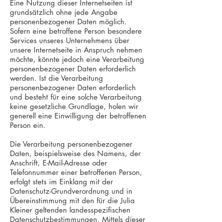
Eine Nutzung dieser Internetseiten ist
grundsätzlich ohne jede Angabe
personenbezogener Daten möglich.
Sofern eine betroffene Person besondere
Services unseres Unternehmens über
unsere Internetseite in Anspruch nehmen
möchte, könnte jedoch eine Verarbeitung
personenbezogener Daten erforderlich
werden. Ist die Verarbeitung
personenbezogener Daten erforderlich
und besteht für eine solche Verarbeitung
keine gesetzliche Grundlage, holen wir
generell eine Einwilligung der betroffenen
Person ein.
Die Verarbeitung personenbezogener
Daten, beispielsweise des Namens, der
Anschrift, E-Mail-Adresse oder
Telefonnummer einer betroffenen Person,
erfolgt stets im Einklang mit der
Datenschutz-Grundverordnung und in
Übereinstimmung mit den für die Julia
Kleiner geltenden landesspezifischen
Datenschutzbestimmungen. Mittels dieser