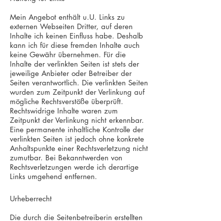
Mein Angebot enthält u.U. Links zu
externen Webseiten Dritter, auf deren
Inhalte ich keinen Einfluss habe. Deshalb
kann ich für diese fremden Inhalte auch
keine Gewähr übernehmen. Für die
Inhalte der verlinkten Seiten ist stets der
jeweilige Anbieter oder Betreiber der
Seiten verantwortlich. Die verlinkten Seiten
wurden zum Zeitpunkt der Verlinkung auf
mögliche Rechtsverstöße überprüft.
Rechtswidrige Inhalte waren zum
Zeitpunkt der Verlinkung nicht erkennbar.
Eine permanente inhaltliche Kontrolle der
verlinkten Seiten ist jedoch ohne konkrete
Anhaltspunkte einer Rechtsverletzung nicht
zumutbar. Bei Bekanntwerden von
Rechtsverletzungen werde ich derartige
Links umgehend entfernen.
Urheberrecht
Die durch die Seitenbetreiberin erstellten