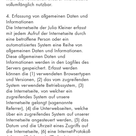
vollumfänglich nutzbar.
4. Erfassung von allgemeinen Daten und
Informationen
Die Internetseite der Julia Kleiner erfasst
mit jedem Aufruf der Internetseite durch
eine betroffene Person oder ein
automatisiertes System eine Reihe von
allgemeinen Daten und Informationen.
Diese allgemeinen Daten und
Informationen werden in den Logfiles des
Servers gespeichert. Erfasst werden
können die (1) verwendeten Browsertypen
und Versionen, (2) das vom zugreifenden
System verwendete Betriebssystem, (3)
die Internetseite, von welcher ein
zugreifendes System auf unsere
Internetseite gelangt (sogenannte
Referrer), (4) die Unterwebseiten, welche
über ein zugreifendes System auf unserer
Internetseite angesteuert werden, (5) das
Datum und die Uhrzeit eines Zugriffs auf
die Internetseite, (6) eine Internet-Protokoll-