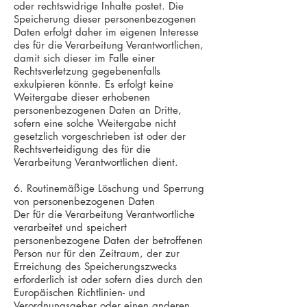
oder rechtswidrige Inhalte postet. Die
Speicherung dieser personenbezogenen
Daten erfolgt daher im eigenen Interesse
des für die Verarbeitung Verantwortlichen,
damit sich dieser im Falle einer
Rechtsverletzung gegebenenfalls
exkulpieren könnte. Es erfolgt keine
Weitergabe dieser erhobenen
personenbezogenen Daten an Dritte,
sofern eine solche Weitergabe nicht
gesetzlich vorgeschrieben ist oder der
Rechtsverteidigung des für die
Verarbeitung Verantwortlichen dient.
6. Routinemäßige Löschung und Sperrung
von personenbezogenen Daten
Der für die Verarbeitung Verantwortliche
verarbeitet und speichert
personenbezogene Daten der betroffenen
Person nur für den Zeitraum, der zur
Erreichung des Speicherungszwecks
erforderlich ist oder sofern dies durch den
Europäischen Richtlinien- und
Verordnungsgeber oder einen anderen