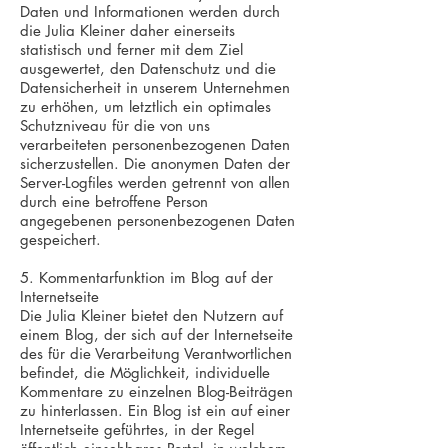
Daten und Informationen werden durch
die Julia Kleiner daher einerseits
statistisch und ferner mit dem Ziel
ausgewertet, den Datenschutz und die
Datensicherheit in unserem Unternehmen
zu erhöhen, um letztlich ein optimales
Schutzniveau für die von uns
verarbeiteten personenbezogenen Daten
sicherzustellen. Die anonymen Daten der
Server-Logfiles werden getrennt von allen
durch eine betroffene Person
angegebenen personenbezogenen Daten
gespeichert.
5. Kommentarfunktion im Blog auf der
Internetseite
Die Julia Kleiner bietet den Nutzern auf
einem Blog, der sich auf der Internetseite
des für die Verarbeitung Verantwortlichen
befindet, die Möglichkeit, individuelle
Kommentare zu einzelnen Blog-Beiträgen
zu hinterlassen. Ein Blog ist ein auf einer
Internetseite geführtes, in der Regel