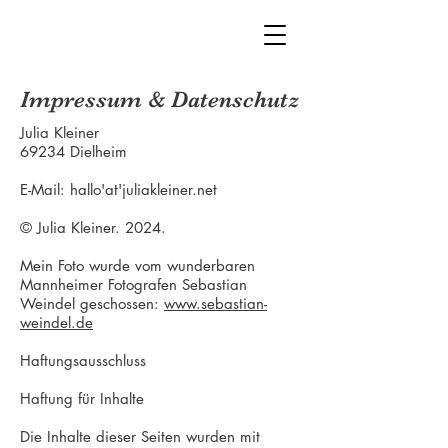
Impressum & Datenschutz
Julia Kleiner
69234 Dielheim
E-Mail: hallo'at'juliakleiner.net
© Julia Kleiner. 2024.
Mein Foto wurde vom wunderbaren
Mannheimer Fotografen Sebastian
Weindel geschossen:
www.sebastian-
weindel.de
Haftungsausschluss
Haftung für Inhalte
Die Inhalte dieser Seiten wurden mit