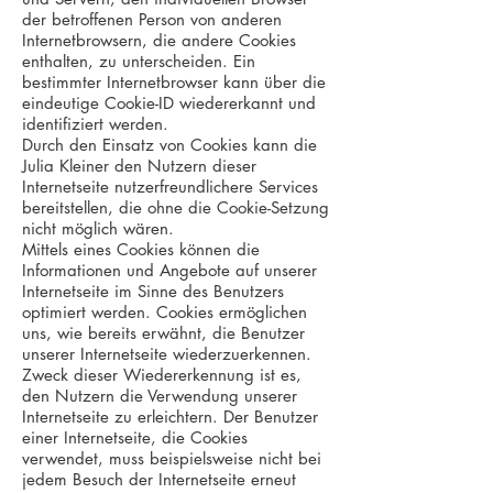
der betroffenen Person von anderen
Internetbrowsern, die andere Cookies
enthalten, zu unterscheiden. Ein
bestimmter Internetbrowser kann über die
eindeutige Cookie-ID wiedererkannt und
identifiziert werden.
Durch den Einsatz von Cookies kann die
Julia Kleiner den Nutzern dieser
Internetseite nutzerfreundlichere Services
bereitstellen, die ohne die Cookie-Setzung
nicht möglich wären.
Mittels eines Cookies können die
Informationen und Angebote auf unserer
Internetseite im Sinne des Benutzers
optimiert werden. Cookies ermöglichen
uns, wie bereits erwähnt, die Benutzer
unserer Internetseite wiederzuerkennen.
Zweck dieser Wiedererkennung ist es,
den Nutzern die Verwendung unserer
Internetseite zu erleichtern. Der Benutzer
einer Internetseite, die Cookies
verwendet, muss beispielsweise nicht bei
jedem Besuch der Internetseite erneut