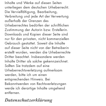
Inhalte und Werke auf diesen Seiten
unterliegen dem deutschen Urheberrecht.
Die Vervielfältigung, Bearbeitung,
Verbreitung und jede Art der Verwertung
außerhalb der Grenzen des
Urheberrechtes bedürfen der schriftlichen
Zustimmung der Autorin bzw. Erstellerin.
Downloads und Kopien dieser Seite sind
nur für den privaten, nicht kommerziellen
Gebrauch gestattet. Soweit die Inhalte
auf dieser Seite nicht von der Betreiberin
erstellt wurden, werden die Urheberrechte
Dritter beachtet. Insbesondere werden
Inhalte Dritter als solche gekennzeichnet.
Sollten Sie trotzdem auf eine
Urheberrechtsverletzung aufmerksam
werden, bitte ich um einen
entsprechenden Hinweis. Bei
Bekanntwerden von Rechtsverletzungen
werde ich derartige Inhalte umgehend
entfernen.
Datenschutzerklärung