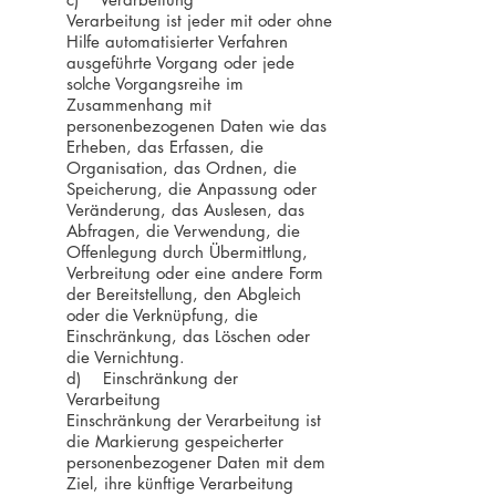
Verarbeitung ist jeder mit oder ohne
Hilfe automatisierter Verfahren
ausgeführte Vorgang oder jede
solche Vorgangsreihe im
Zusammenhang mit
personenbezogenen Daten wie das
Erheben, das Erfassen, die
Organisation, das Ordnen, die
Speicherung, die Anpassung oder
Veränderung, das Auslesen, das
Abfragen, die Verwendung, die
Offenlegung durch Übermittlung,
Verbreitung oder eine andere Form
der Bereitstellung, den Abgleich
oder die Verknüpfung, die
Einschränkung, das Löschen oder
die Vernichtung.
d) Einschränkung der
Verarbeitung
Einschränkung der Verarbeitung ist
die Markierung gespeicherter
personenbezogener Daten mit dem
Ziel, ihre künftige Verarbeitung