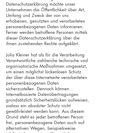
Datenschutzerklärung möchte unser
Unternehmen die Öffentlichkeit über Art,
Umfang und Zweck der von uns
erhobenen, genutzten und verarbeiteten
personenbezogenen Daten informieren.
Ferner werden betroffene Personen mittels
dieser Datenschutzerklärung über die
ihnen zustehenden Rechte aufgeklärt.
Julia Kleiner hat als für die Verarbeitung
Verantwortliche zahlreiche technische und
organisatorische Maßnahmen umgesetzt,
um einen möglichst lückenlosen Schutz
der über diese Internetseite verarbeiteten
personenbezogenen Daten
sicherzustellen. Dennoch können
Internetbasierte Datenübertragungen
grundsätzlich Sicherheitslücken aufweisen,
sodass ein absoluter Schutz nicht
gewährleistet werden kann. Aus diesem
Grund steht es jeder betroffenen Person
frei, personenbezogene Daten auch auf
alternativen Wegen, beispielsweise