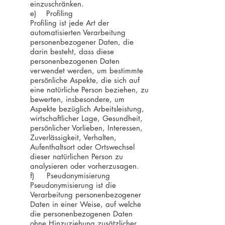
einzuschränken.
e) Profiling​
Profiling ist jede Art der
automatisierten Verarbeitung
personenbezogener Daten, die
darin besteht, dass diese
personenbezogenen Daten
verwendet werden, um bestimmte
persönliche Aspekte, die sich auf
eine natürliche Person beziehen, zu
bewerten, insbesondere, um
Aspekte bezüglich Arbeitsleistung,
wirtschaftlicher Lage, Gesundheit,
persönlicher Vorlieben, Interessen,
Zuverlässigkeit, Verhalten,
Aufenthaltsort oder Ortswechsel
dieser natürlichen Person zu
analysieren oder vorherzusagen.
f) Pseudonymisierung
Pseudonymisierung ist die
Verarbeitung personenbezogener
Daten in einer Weise, auf welche
die personenbezogenen Daten
ohne Hinzuziehung zusätzlicher