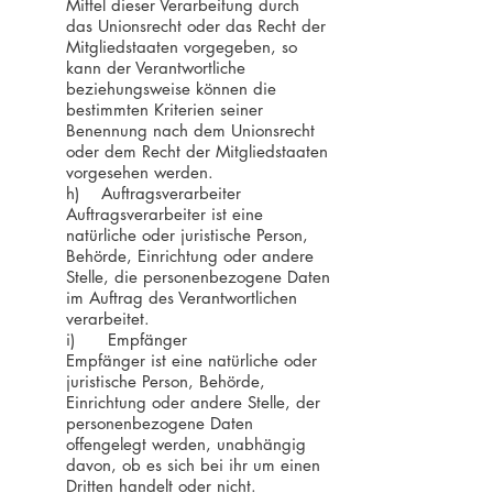
Mittel dieser Verarbeitung durch
das Unionsrecht oder das Recht der
Mitgliedstaaten vorgegeben, so
kann der Verantwortliche
beziehungsweise können die
bestimmten Kriterien seiner
Benennung nach dem Unionsrecht
oder dem Recht der Mitgliedstaaten
vorgesehen werden.
h) Auftragsverarbeiter
Auftragsverarbeiter ist eine
natürliche oder juristische Person,
Behörde, Einrichtung oder andere
Stelle, die personenbezogene Daten
im Auftrag des Verantwortlichen
verarbeitet.
i) Empfänger
Empfänger ist eine natürliche oder
juristische Person, Behörde,
Einrichtung oder andere Stelle, der
personenbezogene Daten
offengelegt werden, unabhängig
davon, ob es sich bei ihr um einen
Dritten handelt oder nicht.