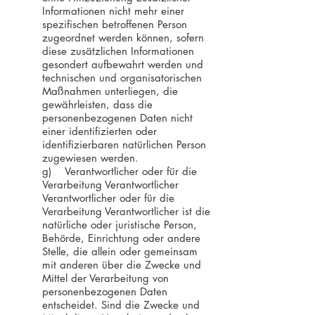
Informationen nicht mehr einer
spezifischen betroffenen Person
zugeordnet werden können, sofern
diese zusätzlichen Informationen
gesondert aufbewahrt werden und
technischen und organisatorischen
Maßnahmen unterliegen, die
gewährleisten, dass die
personenbezogenen Daten nicht
einer identifizierten oder
identifizierbaren natürlichen Person
zugewiesen werden.
g) Verantwortlicher oder für die
Verarbeitung Verantwortlicher
Verantwortlicher oder für die
Verarbeitung Verantwortlicher ist die
natürliche oder juristische Person,
Behörde, Einrichtung oder andere
Stelle, die allein oder gemeinsam
mit anderen über die Zwecke und
Mittel der Verarbeitung von
personenbezogenen Daten
entscheidet. Sind die Zwecke und