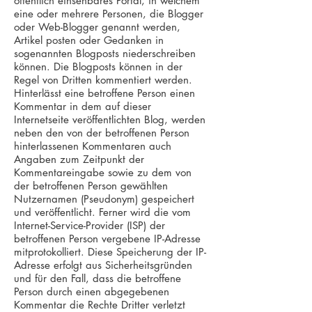
öffentlich einsehbares Portal, in welchem
eine oder mehrere Personen, die Blogger
oder Web-Blogger genannt werden,
Artikel posten oder Gedanken in
sogenannten Blogposts niederschreiben
können. Die Blogposts können in der
Regel von Dritten kommentiert werden.
Hinterlässt eine betroffene Person einen
Kommentar in dem auf dieser
Internetseite veröffentlichten Blog, werden
neben den von der betroffenen Person
hinterlassenen Kommentaren auch
Angaben zum Zeitpunkt der
Kommentareingabe sowie zu dem von
der betroffenen Person gewählten
Nutzernamen (Pseudonym) gespeichert
und veröffentlicht. Ferner wird die vom
Internet-Service-Provider (ISP) der
betroffenen Person vergebene IP-Adresse
mitprotokolliert. Diese Speicherung der IP-
Adresse erfolgt aus Sicherheitsgründen
und für den Fall, dass die betroffene
Person durch einen abgegebenen
Kommentar die Rechte Dritter verletzt