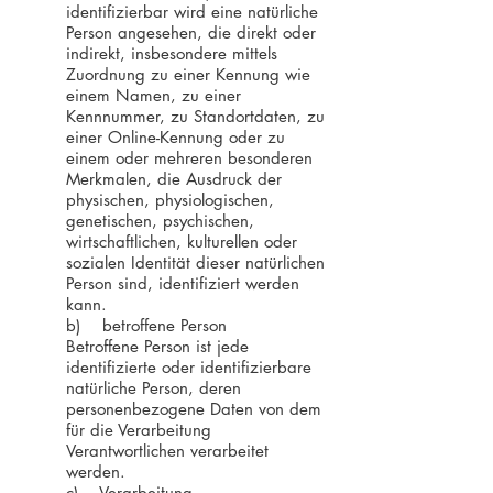
identifizierbar wird eine natürliche
Person angesehen, die direkt oder
indirekt, insbesondere mittels
Zuordnung zu einer Kennung wie
einem Namen, zu einer
Kennnummer, zu Standortdaten, zu
einer Online-Kennung oder zu
einem oder mehreren besonderen
Merkmalen, die Ausdruck der
physischen, physiologischen,
genetischen, psychischen,
wirtschaftlichen, kulturellen oder
sozialen Identität dieser natürlichen
Person sind, identifiziert werden
kann.
b) betroffene Person
Betroffene Person ist jede
identifizierte oder identifizierbare
natürliche Person, deren
personenbezogene Daten von dem
für die Verarbeitung
Verantwortlichen verarbeitet
werden.
c) Verarbeitung